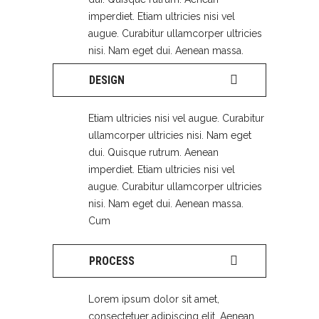
imperdiet. Etiam ultricies nisi vel
augue. Curabitur ullamcorper ultricies
nisi. Nam eget dui. Aenean massa.
DESIGN
Etiam ultricies nisi vel augue. Curabitur
ullamcorper ultricies nisi. Nam eget
dui. Quisque rutrum. Aenean
imperdiet. Etiam ultricies nisi vel
augue. Curabitur ullamcorper ultricies
nisi. Nam eget dui. Aenean massa.
Cum
PROCESS
Lorem ipsum dolor sit amet,
consectetuer adipiscing elit. Aenean