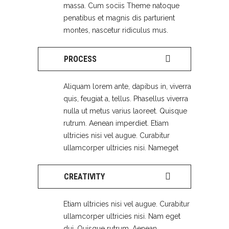
massa. Cum sociis Theme natoque
penatibus et magnis dis parturient
montes, nascetur ridiculus mus.
PROCESS
Aliquam lorem ante, dapibus in, viverra
quis, feugiat a, tellus. Phasellus viverra
nulla ut metus varius laoreet. Quisque
rutrum. Aenean imperdiet. Etiam
ultricies nisi vel augue. Curabitur
ullamcorper ultricies nisi. Nameget
CREATIVITY
Etiam ultricies nisi vel augue. Curabitur
ullamcorper ultricies nisi. Nam eget
dui. Quisque rutrum. Aenean