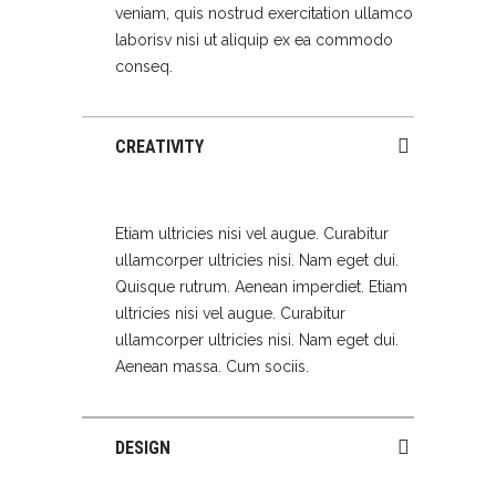
veniam, quis nostrud exercitation ullamco
laborisv nisi ut aliquip ex ea commodo
conseq.
CREATIVITY
Etiam ultricies nisi vel augue. Curabitur
ullamcorper ultricies nisi. Nam eget dui.
Quisque rutrum. Aenean imperdiet. Etiam
ultricies nisi vel augue. Curabitur
ullamcorper ultricies nisi. Nam eget dui.
Aenean massa. Cum sociis.
DESIGN