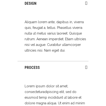
DESIGN
Aliquam lorem ante, dapibus in, viverra
quis, feugiat a, tellus. Phasellus viverra
nulla ut metus varius laoreet. Quisque
rutrum. Aenean imperdiet. Etiam ultricies
nisi vel augue. Curabitur ullamcorper
ultricies nisi. Nam eget dui.
PROCESS
Lorem ipsum dolor sit amet,
consecteturadipiscing elit, sed do
eiusmod temp incididunt ut labore et
dolore magna aliqua. Ut enim ad minim