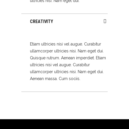
ultricies nisi. Nam eget dui.
CREATIVITY
Etiam ultricies nisi vel augue. Curabitur
ullamcorper ultricies nisi. Nam eget dui.
Quisque rutrum. Aenean imperdiet. Etiam
ultricies nisi vel augue. Curabitur
ullamcorper ultricies nisi. Nam eget dui.
Aenean massa. Cum sociis.