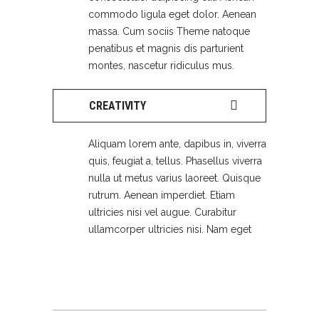
commodo ligula eget dolor. Aenean
massa. Cum sociis Theme natoque
penatibus et magnis dis parturient
montes, nascetur ridiculus mus.
CREATIVITY
Aliquam lorem ante, dapibus in, viverra
quis, feugiat a, tellus. Phasellus viverra
nulla ut metus varius laoreet. Quisque
rutrum. Aenean imperdiet. Etiam
ultricies nisi vel augue. Curabitur
ullamcorper ultricies nisi. Nam eget