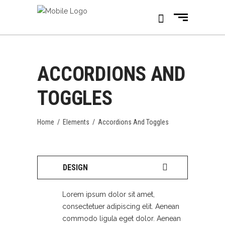
ACCORDIONS AND
TOGGLES
Home
/
Elements
/
Accordions And Toggles
DESIGN
Lorem ipsum dolor sit amet,
consectetuer adipiscing elit. Aenean
commodo ligula eget dolor. Aenean