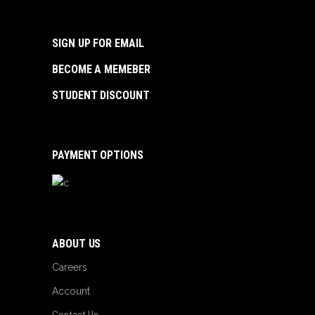
SIGN UP FOR EMAIL
BECOME A MEMEBER
STUDENT DISCOUNT
PAYMENT OPTIONS
ABOUT US
Careers
Account