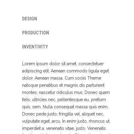
DESIGN
PRODUCTION
INVENTIVITY
Lorem ipsum dolor sit amet, consectetuer
adipiscing elit. Aenean commodo ligula eget
dolor. Aenean massa. Cum sociis Theme
natoque penatibus et magnis dis parturient
montes, nascetur ridiculus mus. Donec quam
felis, ultricies nec, pellentesque eu, pretium
quis, sem. Nulla consequat massa quis enim.
Donec pede justo, fringilla vel, aliquet nec,
vulputate eget, arcu. In enim justo, rhoncus ut,
imperdiet a, venenatis vitae, justo. Venenatis