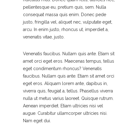
pellentesque eu, pretium quis, sem. Nulla
consequat massa quis enim. Donec pede
justo, fringilla vel, aliquet nec, vulputate eget,
arcu. In enim justo, rhoncus ut, imperdiet a,
venenatis vitae, justo.
Venenatis faucibus. Nullam quis ante. Etiam sit
amet orci eget eros. Maecenas tempus, tellus
eget condimentum rhoncus? Venenatis
faucibus. Nullam quis ante. Etiam sit amet orci
eget eros. Aliquam lorem ante, dapibus in,
viverra quis, feugiat a, tellus. Phasellus viverra
nulla ut metus varius laoreet. Quisque rutrum.
Aenean imperdiet. Etiam ultricies nisi vel
augue. Curabitur ullamcorper ultricies nisi.
Nam eget dui.