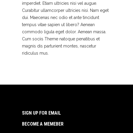
imperdiet. Etiam ultricies nisi vel augue.
Curabitur ullamcorper ultricies nisi. Nam eget
dui. Maecenas nec odio et ante tincidunt
tempus vitae sapien ut libero? Aenean
commodo ligula eget dolor. Aenean massa.
Cum sociis Theme natoque penatibus et
magnis dis parturient montes, nascetur
ridiculus mus.
SIGN UP FOR EMAIL
BECOME A MEMEBER