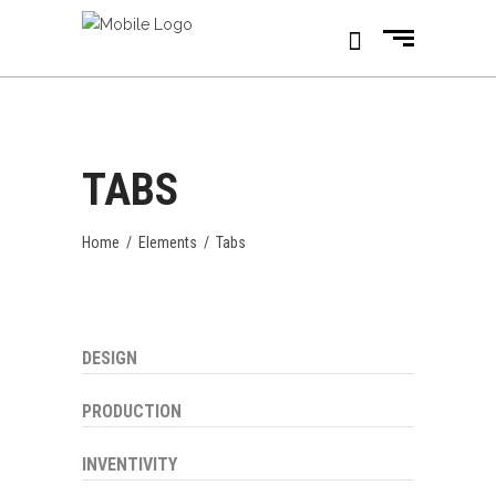
TABS
Home
/
Elements
/
Tabs
DESIGN
PRODUCTION
INVENTIVITY