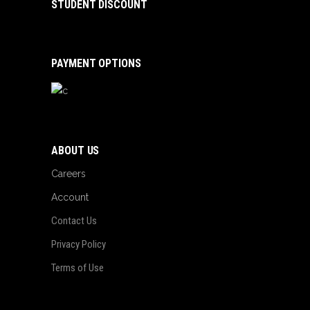
STUDENT DISCOUNT
PAYMENT OPTIONS
ABOUT US
Careers
Account
Contact Us
Privacy Policy
Terms of Use