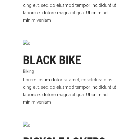
cing elit, sed do eiusmod tempor incididunt ut
labore et dolore magna aliqua. Ut enim ad
minim veniam
BLACK BIKE
Biking
Lorem ipsum dolor sit amet, cosetetura dips
cing elit, sed do eiusmod tempor incididunt ut
labore et dolore magna aliqua. Ut enim ad
minim veniam