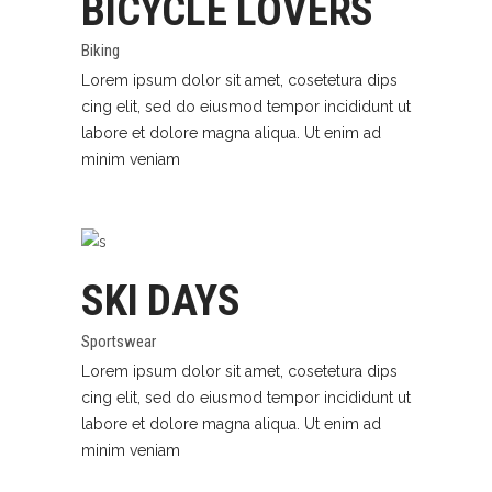
BICYCLE LOVERS
Biking
Lorem ipsum dolor sit amet, cosetetura dips
cing elit, sed do eiusmod tempor incididunt ut
labore et dolore magna aliqua. Ut enim ad
minim veniam
SKI DAYS
Sportswear
Lorem ipsum dolor sit amet, cosetetura dips
cing elit, sed do eiusmod tempor incididunt ut
labore et dolore magna aliqua. Ut enim ad
minim veniam