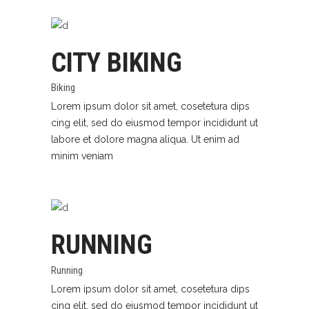
CITY BIKING
Biking
Lorem ipsum dolor sit amet, cosetetura dips
cing elit, sed do eiusmod tempor incididunt ut
labore et dolore magna aliqua. Ut enim ad
minim veniam
RUNNING
Running
Lorem ipsum dolor sit amet, cosetetura dips
cing elit, sed do eiusmod tempor incididunt ut