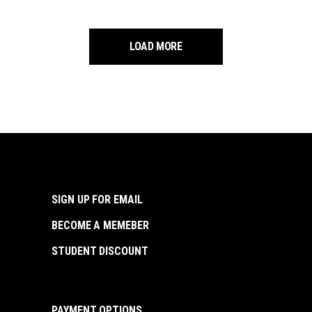
LOAD MORE
SIGN UP FOR EMAIL
BECOME A MEMEBER
STUDENT DISCOUNT
PAYMENT OPTIONS