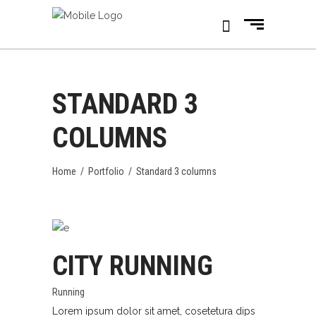
STANDARD 3
COLUMNS
Home
/
Portfolio
/
Standard 3 columns
CITY RUNNING
Running
Lorem ipsum dolor sit amet, cosetetura dips