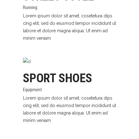
Running
Lorem ipsum dolor sit amet, cosetetura dips
cing elit, sed do eiusmod tempor incididunt ut
labore et dolore magna aliqua. Ut enim ad
minim veniam
SPORT SHOES
Equipment
Lorem ipsum dolor sit amet, cosetetura dips
cing elit, sed do eiusmod tempor incididunt ut
labore et dolore magna aliqua. Ut enim ad
minim veniam