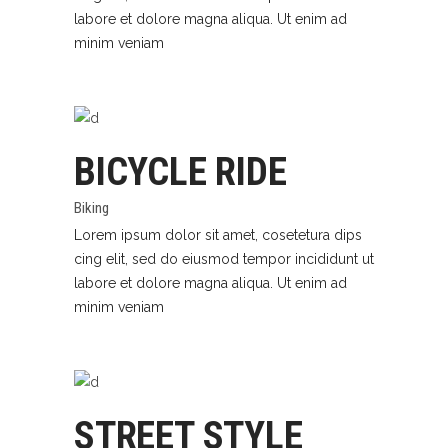
labore et dolore magna aliqua. Ut enim ad
minim veniam
BICYCLE RIDE
Biking
Lorem ipsum dolor sit amet, cosetetura dips
cing elit, sed do eiusmod tempor incididunt ut
labore et dolore magna aliqua. Ut enim ad
minim veniam
STREET STYLE